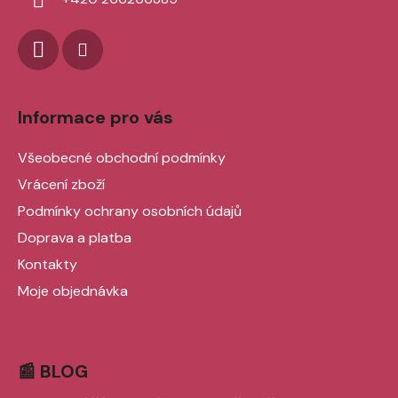
Informace pro vás
Všeobecné obchodní podmínky
Vrácení zboží
Podmínky ochrany osobních údajů
Doprava a platba
Kontakty
Moje objednávka
📰 BLOG