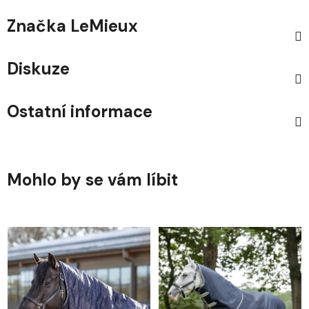
Značka
LeMieux
Diskuze
Ostatní informace
Mohlo by se vám líbit