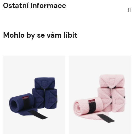
Ostatní informace
Mohlo by se vám líbit