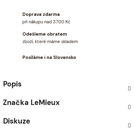
Doprava zdarma
při nákupu nad 3700 Kč
Odešleme obratem
zboží, které máme skladem
Posíláme i na Slovensko
Popis
Značka
LeMieux
Diskuze