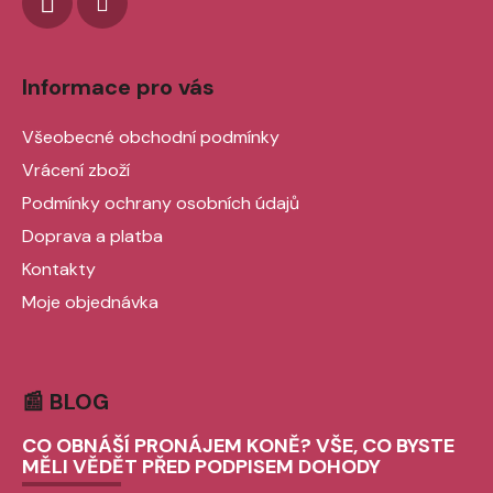
Informace pro vás
Všeobecné obchodní podmínky
Vrácení zboží
Podmínky ochrany osobních údajů
Doprava a platba
Kontakty
Moje objednávka
📰 BLOG
CO OBNÁŠÍ PRONÁJEM KONĚ? VŠE, CO BYSTE
MĚLI VĚDĚT PŘED PODPISEM DOHODY