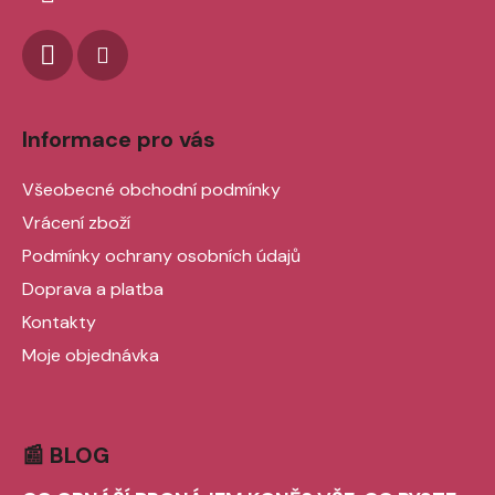
Informace pro vás
Všeobecné obchodní podmínky
Vrácení zboží
Podmínky ochrany osobních údajů
Doprava a platba
Kontakty
Moje objednávka
📰 BLOG