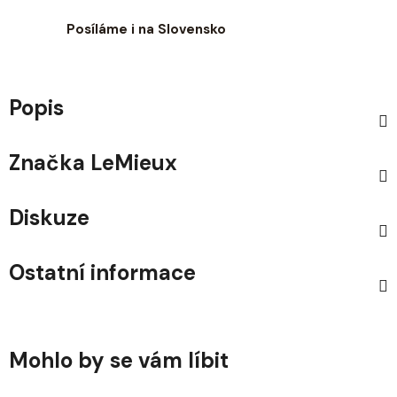
Posíláme i na Slovensko
Popis
Značka
LeMieux
Diskuze
Ostatní informace
Mohlo by se vám líbit