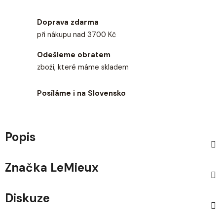
Doprava zdarma
při nákupu nad 3700 Kč
Odešleme obratem
zboží, které máme skladem
Posíláme i na Slovensko
Popis
Značka
LeMieux
Diskuze