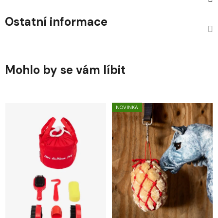
Ostatní informace
Mohlo by se vám líbit
NOVINKA