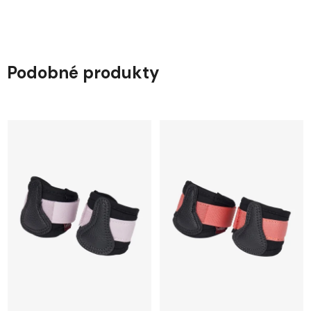
Podobné produkty