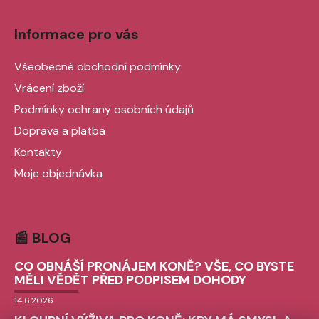
Informace pro vás
Všeobecné obchodní podmínky
Vrácení zboží
Podmínky ochrany osobních údajů
Doprava a platba
Kontakty
Moje objednávka
📰 BLOG
CO OBNÁŠÍ PRONÁJEM KONĚ? VŠE, CO BYSTE
MĚLI VĚDĚT PŘED PODPISEM DOHODY
14.6.2026