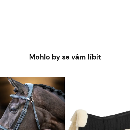
Mohlo by se vám líbit