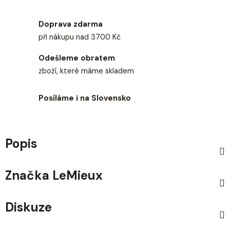
Doprava zdarma
při nákupu nad 3700 Kč
Odešleme obratem
zboží, které máme skladem
Posíláme i na Slovensko
Popis
Značka
LeMieux
Diskuze