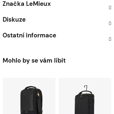
Značka
LeMieux
Diskuze
Ostatní informace
Mohlo by se vám líbit