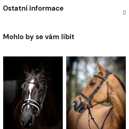
Ostatní informace
Mohlo by se vám líbit