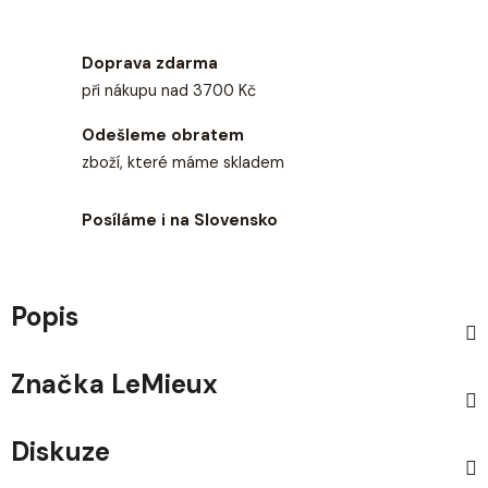
Doprava zdarma
při nákupu nad 3700 Kč
Odešleme obratem
zboží, které máme skladem
Posíláme i na Slovensko
Popis
Značka
LeMieux
Diskuze