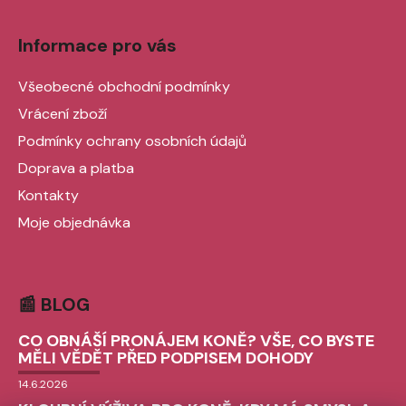
Informace pro vás
Všeobecné obchodní podmínky
Vrácení zboží
Podmínky ochrany osobních údajů
Doprava a platba
Kontakty
Moje objednávka
📰 BLOG
CO OBNÁŠÍ PRONÁJEM KONĚ? VŠE, CO BYSTE
MĚLI VĚDĚT PŘED PODPISEM DOHODY
14.6.2026