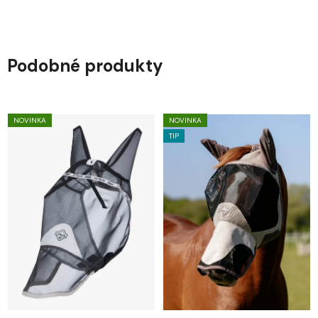
Podobné produkty
NOVINKA
NOVINKA
TIP