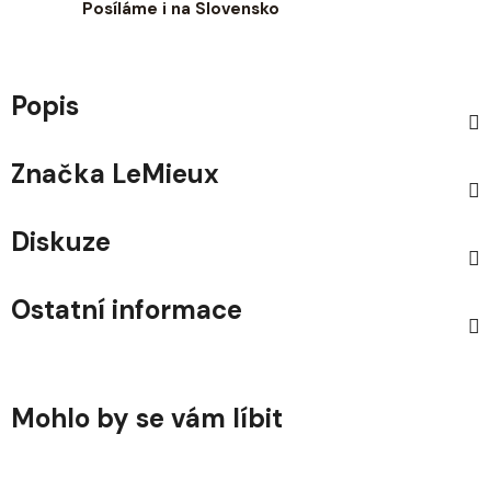
Posíláme i na Slovensko
Popis
Značka
LeMieux
Diskuze
Ostatní informace
Mohlo by se vám líbit