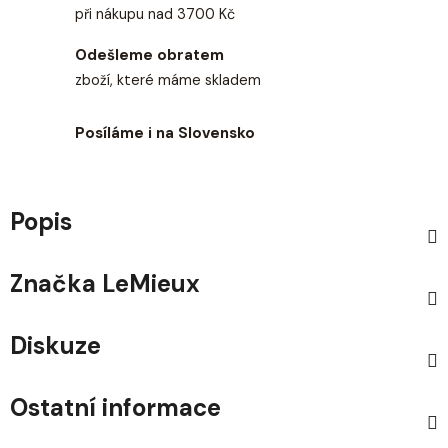
při nákupu nad 3700 Kč
Odešleme obratem
zboží, které máme skladem
Posíláme i na Slovensko
Popis
Značka
LeMieux
Diskuze
Ostatní informace