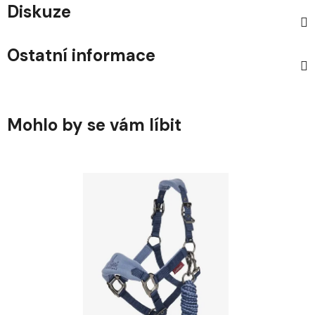
Diskuze
Ostatní informace
Mohlo by se vám líbit