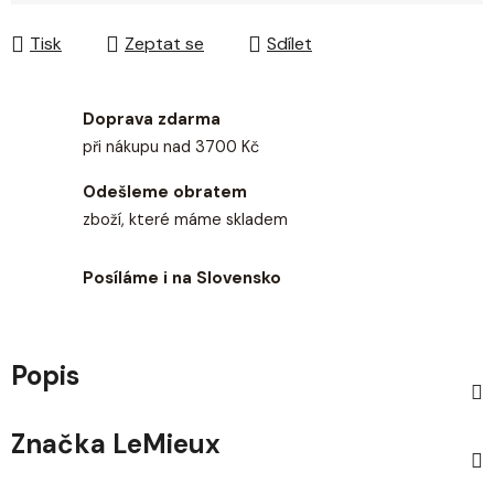
Tisk
Zeptat se
Sdílet
Doprava zdarma
při nákupu nad 3700 Kč
Odešleme obratem
zboží, které máme skladem
Posíláme i na Slovensko
Popis
Značka
LeMieux