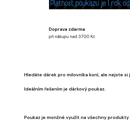
Doprava zdarma
při nákupu nad 3700 Kč
Hledáte dárek pro milovníka koní, ale nejste si 
Ideálním řešením je dárkový poukaz.
Poukaz je monžné využít na všechny produkty n