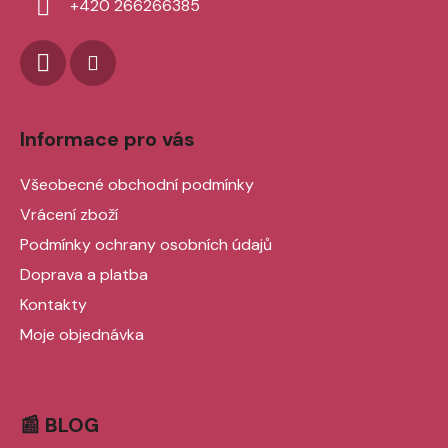
+420 266266385
Informace pro vás
Všeobecné obchodní podmínky
Vrácení zboží
Podmínky ochrany osobních údajů
Doprava a platba
Kontakty
Moje objednávka
📰 BLOG