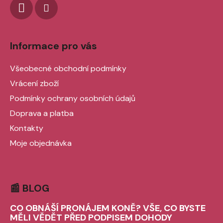
Informace pro vás
Všeobecné obchodní podmínky
Vrácení zboží
Podmínky ochrany osobních údajů
Doprava a platba
Kontakty
Moje objednávka
📰 BLOG
CO OBNÁŠÍ PRONÁJEM KONĚ? VŠE, CO BYSTE
MĚLI VĚDĚT PŘED PODPISEM DOHODY