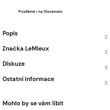
Posíláme i na Slovensko
Popis
Značka
LeMieux
Diskuze
Ostatní informace
Mohlo by se vám líbit