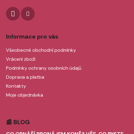
Informace pro vás
Všeobecné obchodní podmínky
Vrácení zboží
Podmínky ochrany osobních údajů
Doprava a platba
Kontakty
Moje objednávka
📰 BLOG