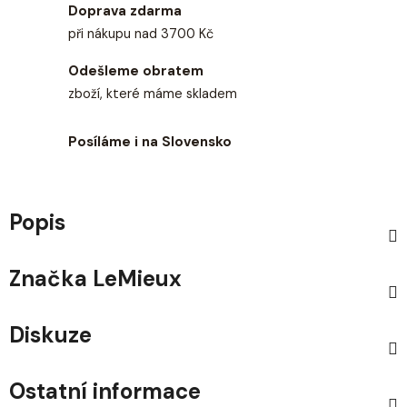
Doprava zdarma
při nákupu nad 3700 Kč
Odešleme obratem
zboží, které máme skladem
Posíláme i na Slovensko
Popis
Značka
LeMieux
Diskuze
Ostatní informace