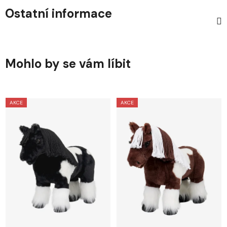
Ostatní informace
Mohlo by se vám líbit
AKCE
AKCE