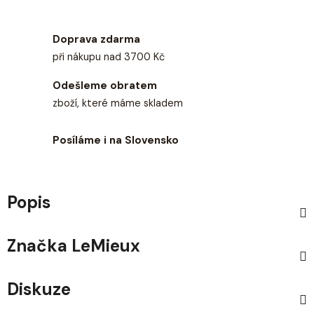
Doprava zdarma
při nákupu nad 3700 Kč
Odešleme obratem
zboží, které máme skladem
Posíláme i na Slovensko
Popis
Značka
LeMieux
Diskuze