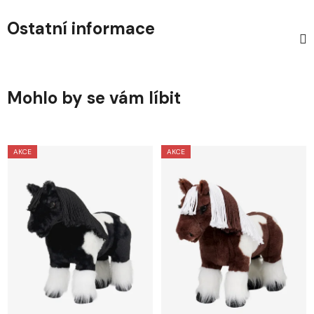
Ostatní informace
Mohlo by se vám líbit
AKCE
AKCE