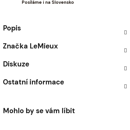
Posíláme i na Slovensko
Popis
Značka
LeMieux
Diskuze
Ostatní informace
Mohlo by se vám líbit